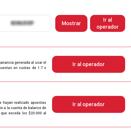
Ir al
Mostrar
operador
ganancia generada al usar el
Ir al operador
puestas en cuotas de 1.7 o
se hayan realizado apuestas
Ir al operador
te a la cuenta de balance de
o que exceda los $20.000 al