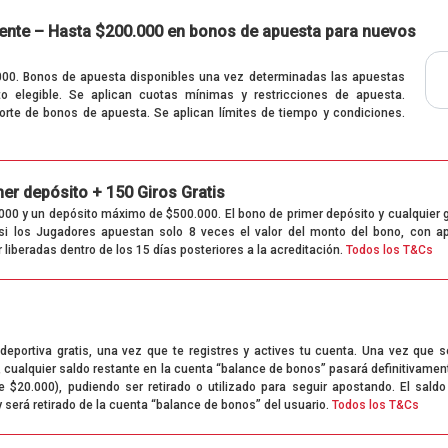
iente – Hasta $200.000 en bonos de apuesta para nuevos
000. Bonos de apuesta disponibles una vez determinadas las apuestas
to elegible. Se aplican cuotas mínimas y restricciones de apuesta.
rte de bonos de apuesta. Se aplican límites de tiempo y condiciones.
er depósito + 150 Giros Gratis
000 y un depósito máximo de $500.000. El bono de primer depósito y cualquier 
i los Jugadores apuestan solo 8 veces el valor del monto del bono, con a
liberadas dentro de los 15 días posteriores a la acreditación.
Todos los T&Cs
 deportiva gratis, una vez que te registres y actives tu cuenta. Una vez que 
 cualquier saldo restante en la cuenta “balance de bonos” pasará definitivamen
e $20.000), pudiendo ser retirado o utilizado para seguir apostando. El sald
será retirado de la cuenta “balance de bonos” del usuario.
Todos los T&Cs